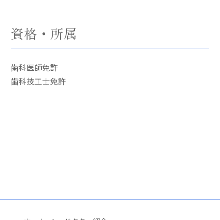
資格・所属
歯科医師免許
歯科技工士免許