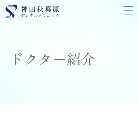
ドクター紹介