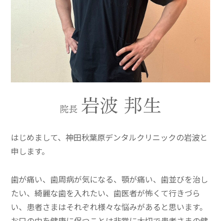
岩波 邦生
院長
はじめまして、神田秋葉原デンタルクリニックの岩波と
申します。
歯が痛い、歯周病が気になる、顎が痛い、歯並びを治し
たい、綺麗な歯を入れたい、歯医者が怖くて行きづら
い、患者さまはそれぞれ様々な悩みがあると思います。
お口の中を健康に保つことは非常に大切で患者さまの健