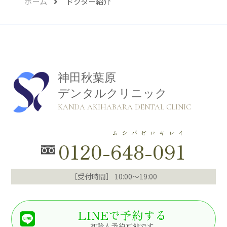
ホーム
ドクター紹介
神田秋葉原
デンタルクリニック
KANDA AKIHABARA DENTAL CLINIC
ムシバゼロキレイ
0120-
648-091
［受付時間］ 10:00～19:00
LINEで予約する
初診も予約可能です