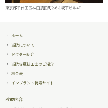
東京都千代田区神田須田町2-6-1坂下ビル4F
ホーム
当院について
ドクター紹介
当院専属技工士のご紹介
料金表
インプラント特設サイト
診療内容